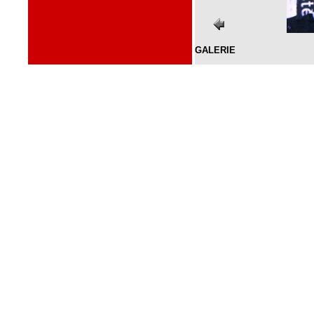
GALERIE